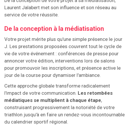
De la conception de votre projet à sa médiatisation,
Laurent Jalabert met son influence et son réseau au
service de votre réussite.
De la conception à la médiatisation
Votre projet mérite plus qu'une simple présence le jour
J. Les prestations proposées couvrent tout le cycle de
vie de votre événement : conférences de presse pour
annoncer votre édition, interventions lors de salons
pour promouvoir les inscriptions, et présence active le
jour de la course pour dynamiser l'ambiance.
Cette approche globale transforme radicalement
l'impact de votre communication.
Les retombées
médiatiques se multiplient à chaque étape
,
construisant progressivement la notoriété de votre
triathlon jusqu'à en faire un rendez-vous incontournable
du calendrier sportif régional.