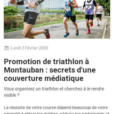
Lundi 2 Février 2026
Promotion de triathlon à
Montauban : secrets d'une
couverture médiatique
Vous organisez un triathlon et cherchez à le rendre
visible ?
La réussite de votre course dépend beaucoup de votre
capacité à attirer les médias, séduire les participants et