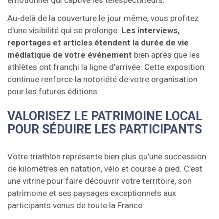
Au-delà de la couverture le jour même, vous profitez
d'une visibilité qui se prolonge.
Les interviews,
reportages et articles étendent la durée de vie
médiatique de votre événement
bien après que les
athlètes ont franchi la ligne d'arrivée. Cette exposition
continue renforce la notoriété de votre organisation
pour les futures éditions.
VALORISEZ LE PATRIMOINE LOCAL
POUR SÉDUIRE LES PARTICIPANTS
Votre triathlon représente bien plus qu'une succession
de kilomètres en natation, vélo et course à pied. C'est
une vitrine pour faire découvrir votre territoire, son
patrimoine et ses paysages exceptionnels aux
participants venus de toute la France.