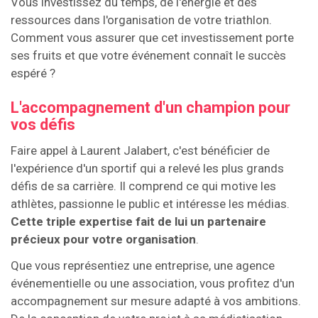
Vous investissez du temps, de l'énergie et des
ressources dans l'organisation de votre triathlon.
Comment vous assurer que cet investissement porte
ses fruits et que votre événement connaît le succès
espéré ?
L'accompagnement d'un champion pour
vos défis
Faire appel à Laurent Jalabert, c'est bénéficier de
l'expérience d'un sportif qui a relevé les plus grands
défis de sa carrière. Il comprend ce qui motive les
athlètes, passionne le public et intéresse les médias.
Cette triple expertise fait de lui un partenaire
précieux pour votre organisation
.
Que vous représentiez une entreprise, une agence
événementielle ou une association, vous profitez d'un
accompagnement sur mesure adapté à vos ambitions.