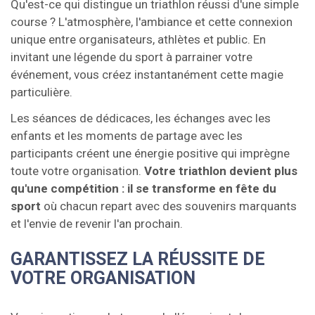
Qu'est-ce qui distingue un triathlon réussi d'une simple
course ? L'atmosphère, l'ambiance et cette connexion
unique entre organisateurs, athlètes et public. En
invitant une légende du sport à parrainer votre
événement, vous créez instantanément cette magie
particulière.
Les séances de dédicaces, les échanges avec les
enfants et les moments de partage avec les
participants créent une énergie positive qui imprègne
toute votre organisation.
Votre triathlon devient plus
qu'une compétition : il se transforme en fête du
sport
où chacun repart avec des souvenirs marquants
et l'envie de revenir l'an prochain.
GARANTISSEZ LA RÉUSSITE DE
VOTRE ORGANISATION