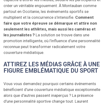
créer un véritable engouement. À Montauban comme
partout en Occitanie, les événements sportifs se
multiplient et la concurrence s'intensifie.
Comment
faire que votre épreuve se démarque et attire non
seulement les athlètes, mais aussi les caméras et
les journalistes ?
La solution se trouve dans une
promotion intelligente, où l'influence d'une personnalité
reconnue peut transformer radicalement votre
couverture médiatique.
ATTIREZ LES MÉDIAS GRÂCE À UNE
FIGURE EMBLÉMATIQUE DU SPORT
Vous vous demandez pourquoi certains événements
bénéficient d'une couverture médiatique exceptionnelle
alors que d'autres passent inaperçus ? La présence
d'une personnalité sportive change tout. Laurent