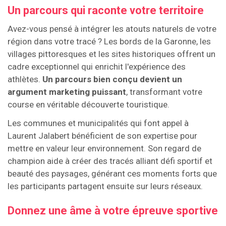
Un parcours qui raconte votre territoire
Avez-vous pensé à intégrer les atouts naturels de votre
région dans votre tracé ? Les bords de la Garonne, les
villages pittoresques et les sites historiques offrent un
cadre exceptionnel qui enrichit l'expérience des
athlètes.
Un parcours bien conçu devient un
argument marketing puissant
, transformant votre
course en véritable découverte touristique.
Les communes et municipalités qui font appel à
Laurent Jalabert bénéficient de son expertise pour
mettre en valeur leur environnement. Son regard de
champion aide à créer des tracés alliant défi sportif et
beauté des paysages, générant ces moments forts que
les participants partagent ensuite sur leurs réseaux.
Donnez une âme à votre épreuve sportive