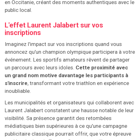
en Occitanie, créant des moments authentiques avec le
public local.
L'effet Laurent Jalabert sur vos
inscriptions
Imaginez l'impact sur vos inscriptions quand vous
annoncez qu'un champion olympique participera à votre
événement. Les sportifs amateurs rêvent de partager
un parcours avec leurs idoles.
Cette proximité avec
un grand nom motive davantage les participants à
s'inscrire
, transformant votre triathlon en expérience
inoubliable.
Les municipalités et organisateurs qui collaborent avec
Laurent Jalabert constatent une hausse notable de leur
visibilité. Sa présence garantit des retombées
médiatiques bien supérieures à ce qu'une campagne
publicitaire classique pourrait offrir, que votre épreuve