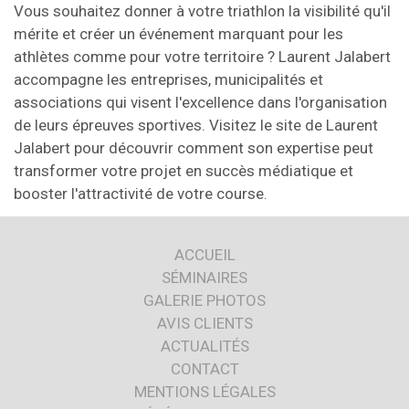
Vous souhaitez donner à votre triathlon la visibilité qu'il
mérite et créer un événement marquant pour les
athlètes comme pour votre territoire ? Laurent Jalabert
accompagne les entreprises, municipalités et
associations qui visent l'excellence dans l'organisation
de leurs épreuves sportives. Visitez le site de Laurent
Jalabert pour découvrir comment son expertise peut
transformer votre projet en succès médiatique et
booster l'attractivité de votre course.
ACCUEIL
SÉMINAIRES
GALERIE PHOTOS
AVIS CLIENTS
ACTUALITÉS
CONTACT
MENTIONS LÉGALES