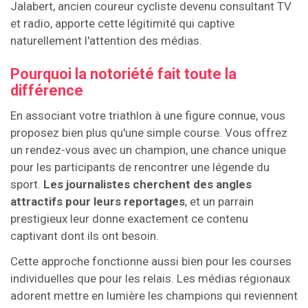
Jalabert, ancien coureur cycliste devenu consultant TV
et radio, apporte cette légitimité qui captive
naturellement l'attention des médias.
Pourquoi la notoriété fait toute la
différence
En associant votre triathlon à une figure connue, vous
proposez bien plus qu'une simple course. Vous offrez
un rendez-vous avec un champion, une chance unique
pour les participants de rencontrer une légende du
sport.
Les journalistes cherchent des angles
attractifs pour leurs reportages
, et un parrain
prestigieux leur donne exactement ce contenu
captivant dont ils ont besoin.
Cette approche fonctionne aussi bien pour les courses
individuelles que pour les relais. Les médias régionaux
adorent mettre en lumière les champions qui reviennent