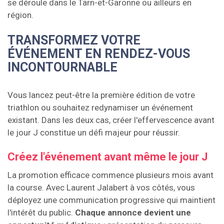
se déroule dans le Tarn-et-Garonne ou ailleurs en
région.
TRANSFORMEZ VOTRE
ÉVÉNEMENT EN RENDEZ-VOUS
INCONTOURNABLE
Vous lancez peut-être la première édition de votre
triathlon ou souhaitez redynamiser un événement
existant. Dans les deux cas, créer l'effervescence avant
le jour J constitue un défi majeur pour réussir.
Créez l'événement avant même le jour J
La promotion efficace commence plusieurs mois avant
la course. Avec Laurent Jalabert à vos côtés, vous
déployez une communication progressive qui maintient
l'intérêt du public.
Chaque annonce devient une