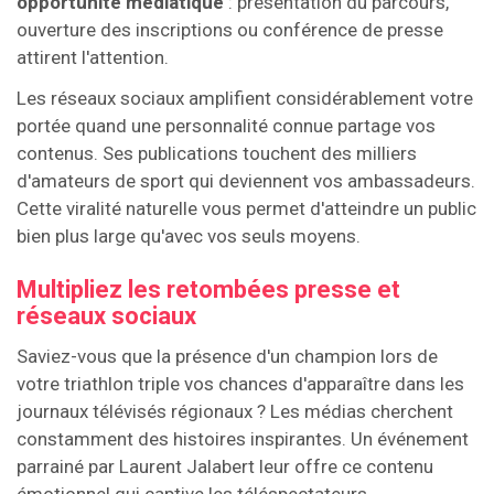
opportunité médiatique
: présentation du parcours,
ouverture des inscriptions ou conférence de presse
attirent l'attention.
Les réseaux sociaux amplifient considérablement votre
portée quand une personnalité connue partage vos
contenus. Ses publications touchent des milliers
d'amateurs de sport qui deviennent vos ambassadeurs.
Cette viralité naturelle vous permet d'atteindre un public
bien plus large qu'avec vos seuls moyens.
Multipliez les retombées presse et
réseaux sociaux
Saviez-vous que la présence d'un champion lors de
votre triathlon triple vos chances d'apparaître dans les
journaux télévisés régionaux ? Les médias cherchent
constamment des histoires inspirantes. Un événement
parrainé par Laurent Jalabert leur offre ce contenu
émotionnel qui captive les téléspectateurs.