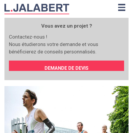
Togg
navig
Vous avez un projet ?
Contactez-nous !
Nous étudierons votre demande et vous
bénéficierez de conseils personnalisés.
DEMANDE DE DEVIS